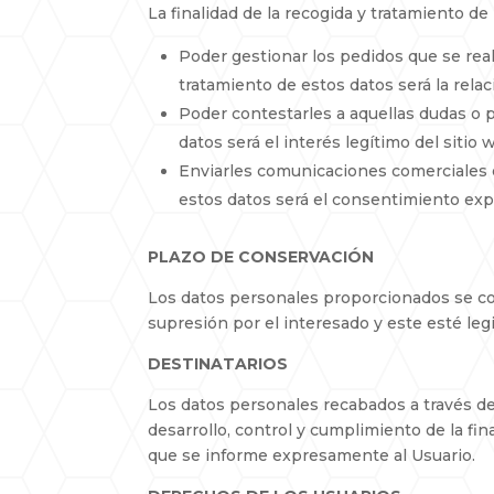
La finalidad de la recogida y tratamiento de
Poder gestionar los pedidos que se reali
tratamiento de estos datos será la relac
Poder contestarles a aquellas dudas o p
datos será el interés legítimo del sitio
Enviarles comunicaciones comerciales e
estos datos será el consentimiento ex
PLAZO DE CONSERVACIÓN
Los datos personales proporcionados se con
supresión por el interesado y este esté legi
DESTINATARIOS
Los datos personales recabados a través de
desarrollo, control y cumplimiento de la fi
que se informe expresamente al Usuario.