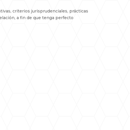
ivas, criterios jurisprudenciales, prácticas
elación, a fin de que tenga perfecto