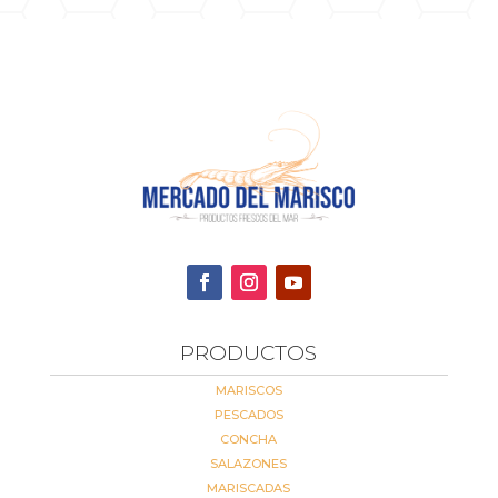
PRODUCTOS
MARISCOS
PESCADOS
CONCHA
SALAZONES
MARISCADAS