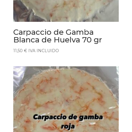
Carpaccio de Gamba
Blanca de Huelva 70 gr
11,50
€
IVA INCLUIDO