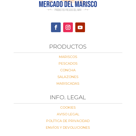
PRODUCTOS
MARISCOS
PESCADOS
CONCHA
SALAZONES
MARISCADAS
INFO. LEGAL
COOKIES
AVISO LEGAL
POLÍTICA DE PRIVACIDAD
ENVÍOS Y DEVOLUCIONES