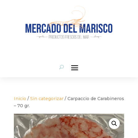
Inicio
/
Sin categorizar
/ Carpaccio de Carabineros
– 70 gr.