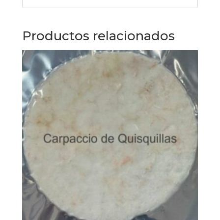
Productos relacionados