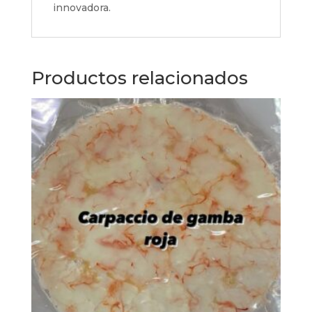
innovadora.
Productos relacionados