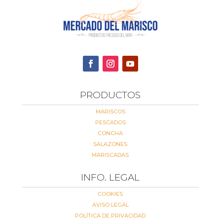
PRODUCTOS
MARISCOS
PESCADOS
CONCHA
SALAZONES
MARISCADAS
INFO. LEGAL
COOKIES
AVISO LEGAL
POLÍTICA DE PRIVACIDAD