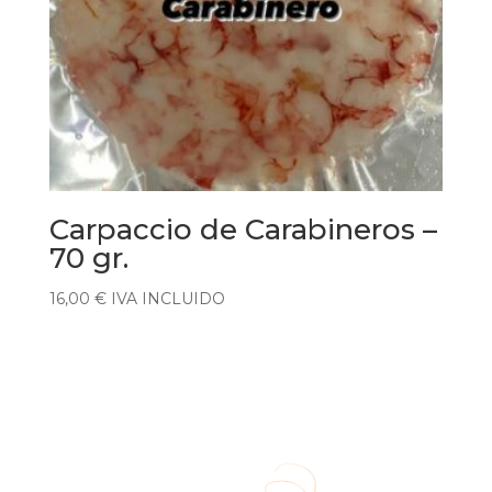
Carpaccio de Carabineros –
70 gr.
16,00
€
IVA INCLUIDO