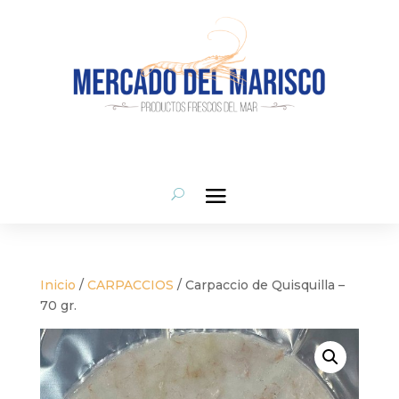
Inicio
/
CARPACCIOS
/ Carpaccio de Quisquilla –
70 gr.