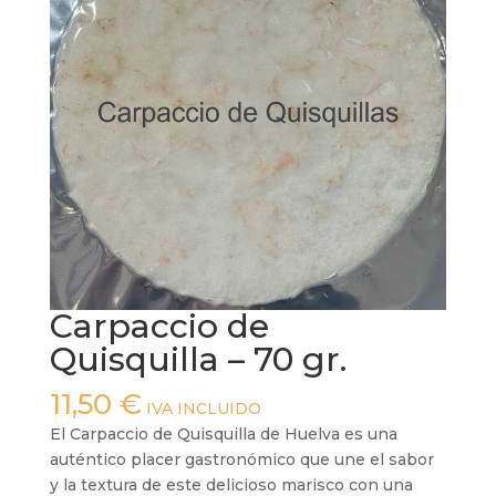
Carpaccio de
Quisquilla – 70 gr.
11,50
€
IVA INCLUIDO
El Carpaccio de Quisquilla de Huelva es una
auténtico placer gastronómico que une el sabor
y la textura de este delicioso marisco con una