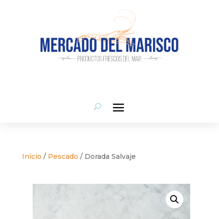
Inicio
/
Pescado
/ Dorada Salvaje