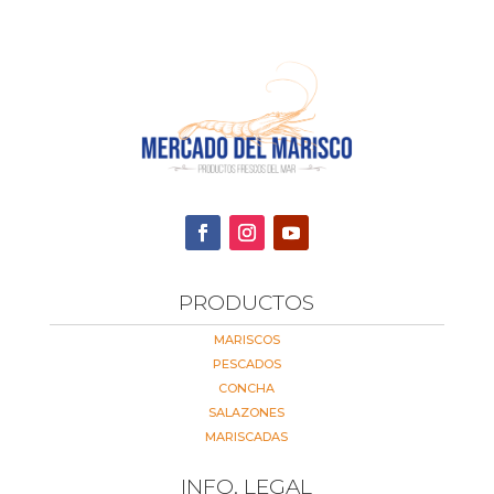
PRODUCTOS
MARISCOS
PESCADOS
CONCHA
SALAZONES
MARISCADAS
INFO. LEGAL