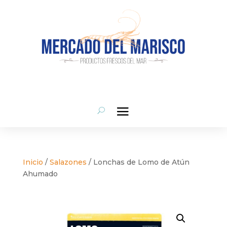
Inicio
/
Salazones
/ Lonchas de Lomo de Atún
Ahumado