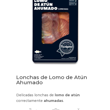
Lonchas de Lomo de Atún
Ahumado
Delicadas lonchas de
lomo de atún
correctamente
ahumadas
.