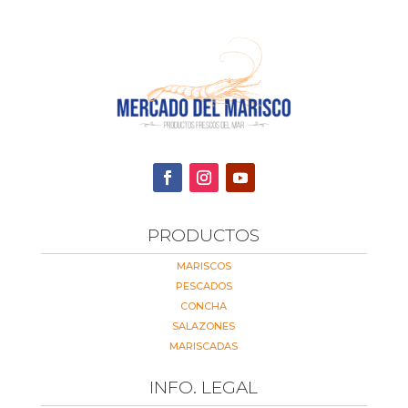
PRODUCTOS
MARISCOS
PESCADOS
CONCHA
SALAZONES
MARISCADAS
INFO. LEGAL