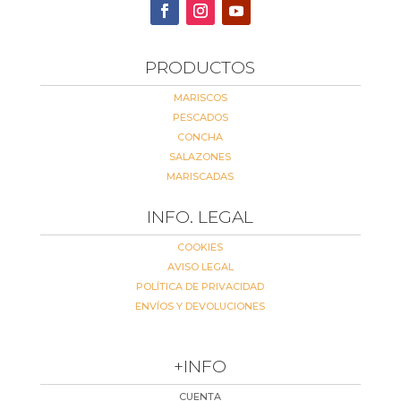
PRODUCTOS
MARISCOS
PESCADOS
CONCHA
SALAZONES
MARISCADAS
INFO. LEGAL
COOKIES
AVISO LEGAL
POLÍTICA DE PRIVACIDAD
ENVÍOS Y DEVOLUCIONES
+INFO
CUENTA