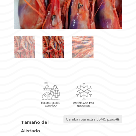
Tamaño del
Alistado