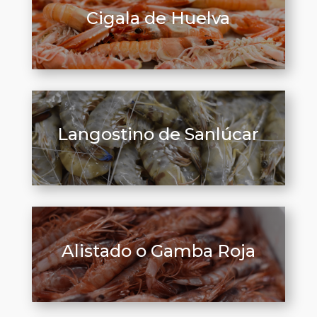
Cigala de Huelva
Langostino de Sanlúcar
Alistado o Gamba Roja