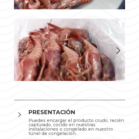
PRESENTACIÓN
5
Puedes encargar el producto crudo, recién
capturado, cocido en nuestras
instalaciones o congelado en nuestro
túnel de congelación.