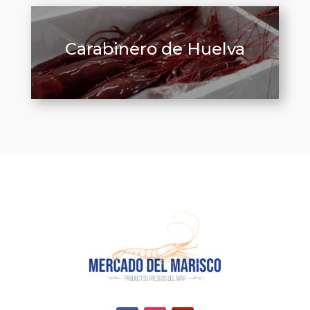
Carabinero de Huelva