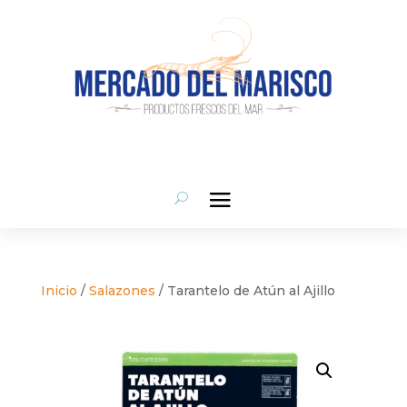
Inicio
/
Salazones
/ Tarantelo de Atún al Ajillo