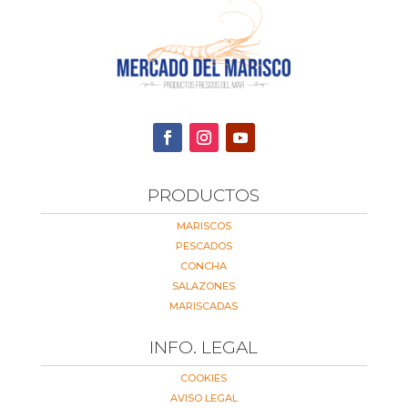
PRODUCTOS
MARISCOS
PESCADOS
CONCHA
SALAZONES
MARISCADAS
INFO. LEGAL
COOKIES
AVISO LEGAL