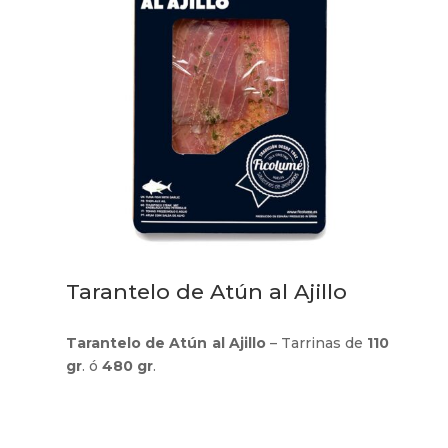
Tarantelo de Atún al Ajillo
Tarantelo de Atún al Ajillo
– Tarrinas de
110
gr
. ó
480 gr
.