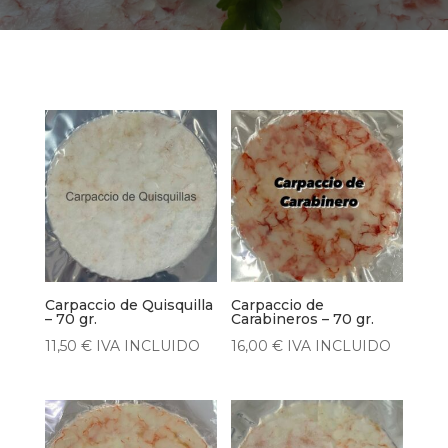
Carpaccio de Quisquilla
Carpaccio de
– 70 gr.
Carabineros – 70 gr.
11,50
€
IVA INCLUIDO
16,00
€
IVA INCLUIDO