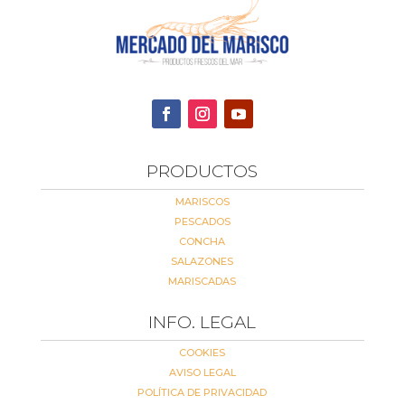
PRODUCTOS
MARISCOS
PESCADOS
CONCHA
SALAZONES
MARISCADAS
INFO. LEGAL
COOKIES
AVISO LEGAL
POLÍTICA DE PRIVACIDAD