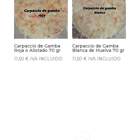
Carpaccio de Gamba
Carpaccio de Gamba
Roja o Alistado 70 gr
Blanca de Huelva 70 gr
11,50
€
IVA INCLUIDO
11,50
€
IVA INCLUIDO