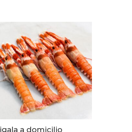
igala a domicilio