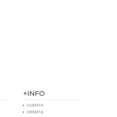
+INFO
CUENTA
OFERTA