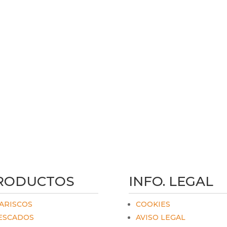
RODUCTOS
INFO. LEGAL
ARISCOS
COOKIES
ESCADOS
AVISO LEGAL