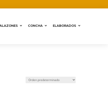
ALAZONES
CONCHA
ELABORADOS