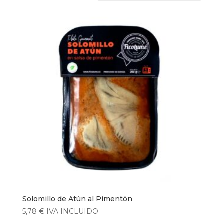
Solomillo de Atún al Pimentón
5,78
€
IVA INCLUIDO