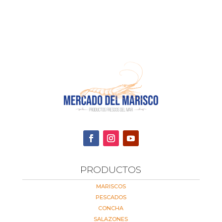
PRODUCTOS
MARISCOS
PESCADOS
CONCHA
SALAZONES