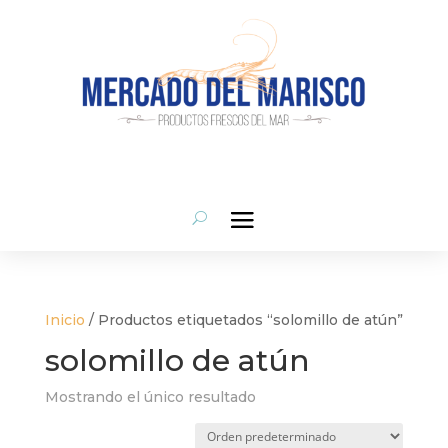
Inicio
/ Productos etiquetados “solomillo de atún”
solomillo de atún
Mostrando el único resultado