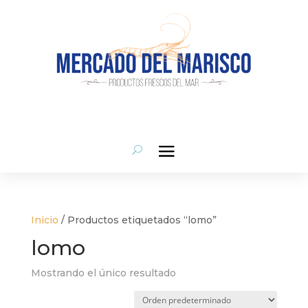
Inicio
/ Productos etiquetados “lomo”
lomo
Mostrando el único resultado