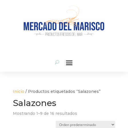
Inicio
/ Productos etiquetados “Salazones”
Salazones
Mostrando 1–9 de 16 resultados