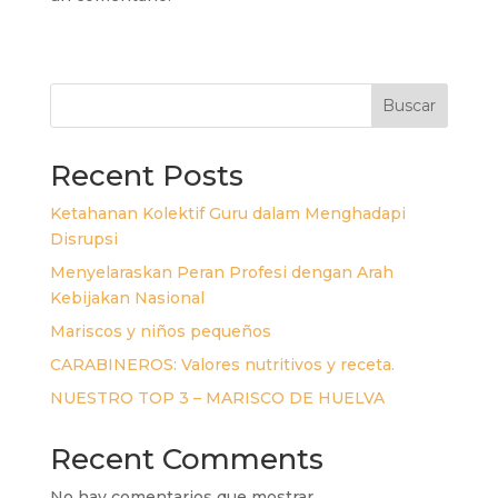
Buscar
Recent Posts
Ketahanan Kolektif Guru dalam Menghadapi
Disrupsi
Menyelaraskan Peran Profesi dengan Arah
Kebijakan Nasional
Mariscos y niños pequeños
CARABINEROS: Valores nutritivos y receta.
NUESTRO TOP 3 – MARISCO DE HUELVA
Recent Comments
No hay comentarios que mostrar.