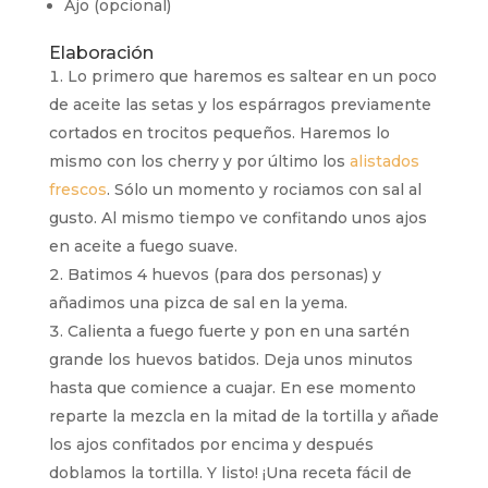
Ajo (opcional)
Elaboración
Lo primero que haremos es saltear en un poco
de aceite las setas y los espárragos previamente
cortados en trocitos pequeños. Haremos lo
mismo con los cherry y por último los
alistados
frescos
. Sólo un momento y rociamos con sal al
gusto. Al mismo tiempo ve confitando unos ajos
en aceite a fuego suave.
Batimos 4 huevos (para dos personas) y
añadimos una pizca de sal en la yema.
Calienta a fuego fuerte y pon en una sartén
grande los huevos batidos. Deja unos minutos
hasta que comience a cuajar. En ese momento
reparte la mezcla en la mitad de la tortilla y añade
los ajos confitados por encima y después
doblamos la tortilla. Y listo! ¡Una receta fácil de