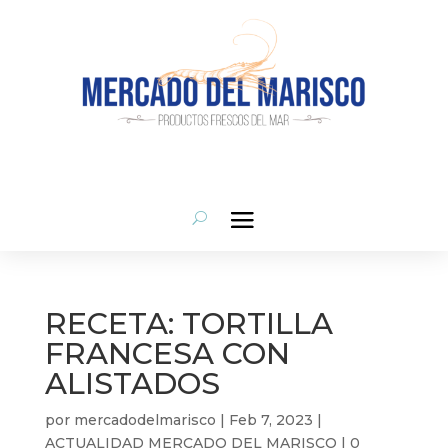
RECETA: TORTILLA
FRANCESA CON
ALISTADOS
por
mercadodelmarisco
|
Feb 7, 2023
|
ACTUALIDAD MERCADO DEL MARISCO
|
0