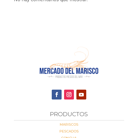
PRODUCTOS
MARISCOS
PESCADOS
CONCHA