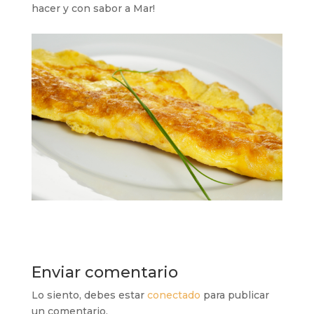
hacer y con sabor a Mar!
Enviar comentario
Lo siento, debes estar
conectado
para publicar
un comentario.