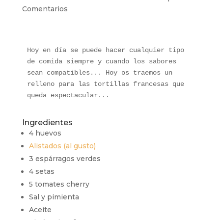
Comentarios
Hoy en día se puede hacer cualquier tipo 
de comida siempre y cuando los sabores 
sean compatibles... Hoy os traemos un 
relleno para las tortillas francesas que 
queda espectacular...
Ingredientes
4 huevos
Alistados (al gusto)
3 espárragos verdes
4 setas
5 tomates cherry
Sal y pimienta
Aceite