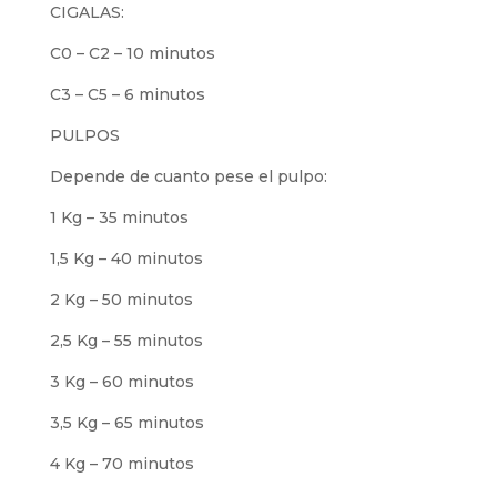
CIGALAS:
C0 – C2 – 10 minutos
C3 – C5 – 6 minutos
PULPOS
Depende de cuanto pese el pulpo:
1 Kg – 35 minutos
1,5 Kg – 40 minutos
2 Kg – 50 minutos
2,5 Kg – 55 minutos
3 Kg – 60 minutos
3,5 Kg – 65 minutos
4 Kg – 70 minutos