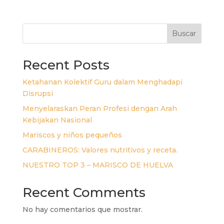
Buscar
Recent Posts
Ketahanan Kolektif Guru dalam Menghadapi
Disrupsi
Menyelaraskan Peran Profesi dengan Arah
Kebijakan Nasional
Mariscos y niños pequeños
CARABINEROS: Valores nutritivos y receta.
NUESTRO TOP 3 – MARISCO DE HUELVA
Recent Comments
No hay comentarios que mostrar.