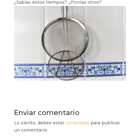
¿Sabías estos tiempos? ¿Ponías otros?
Enviar comentario
Lo siento, debes estar
conectado
para publicar
un comentario.