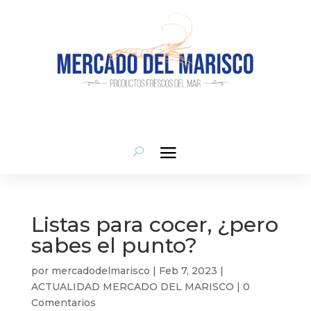
Listas para cocer, ¿pero
sabes el punto?
por
mercadodelmarisco
|
Feb 7, 2023
|
ACTUALIDAD MERCADO DEL MARISCO
|
0
Comentarios