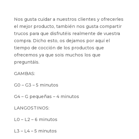
Nos gusta cuidar a nuestros clientes y ofrecerles
el mejor producto, también nos gusta compartir
trucos para que disfrutéis realmente de vuestra
compra. Dicho esto, os dejamos por aquí el
tiempo de cocción de los productos que
ofrecemos ya que sois muchos los que
preguntáis.
GAMBAS:
G0 – G3 – 5 minutos
G4 – G pequeñas – 4 minutos
LANGOSTINOS:
L0 – L2 – 6 minutos
L3 – L4 – 5 minutos