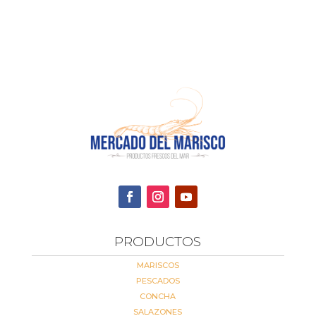
PRODUCTOS
MARISCOS
PESCADOS
CONCHA
SALAZONES